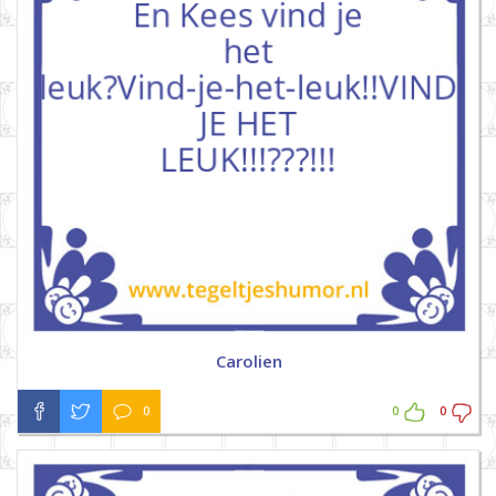
Carolien
0
0
0