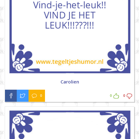
Carolien
0
0
0