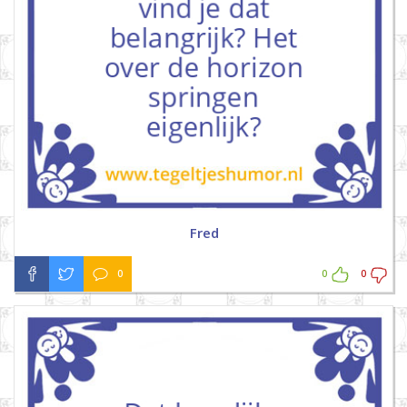
Fred
0
0
0