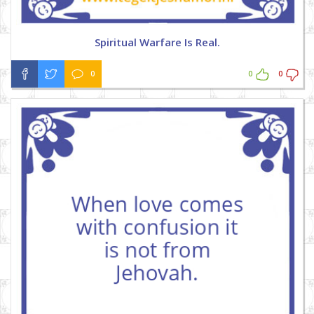
Spiritual Warfare Is Real.
0
0
0