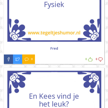
Fred
0
0
0