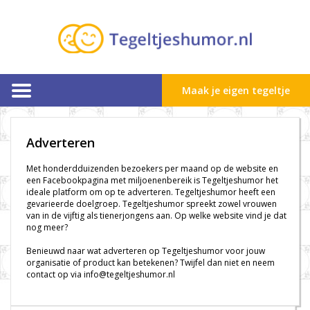
Maak je eigen tegeltje
Adverteren
Met honderdduizenden bezoekers per maand op de website en
een Facebookpagina met miljoenenbereik is Tegeltjeshumor het
ideale platform om op te adverteren. Tegeltjeshumor heeft een
gevarieerde doelgroep. Tegeltjeshumor spreekt zowel vrouwen
van in de vijftig als tienerjongens aan. Op welke website vind je dat
nog meer?
Benieuwd naar wat adverteren op Tegeltjeshumor voor jouw
organisatie of product kan betekenen? Twijfel dan niet en neem
contact op via info@tegeltjeshumor.nl