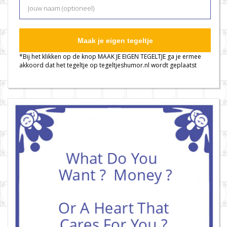
Maak je eigen tegeltje
*Bij het klikken op de knop MAAK JE EIGEN TEGELTJE ga je ermee
akkoord dat het tegeltje op tegeltjeshumor.nl wordt geplaatst