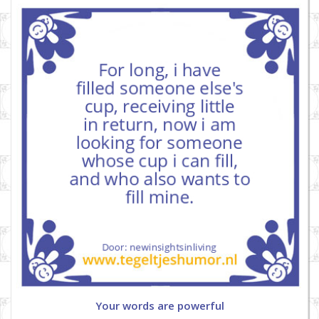
Your words are powerful