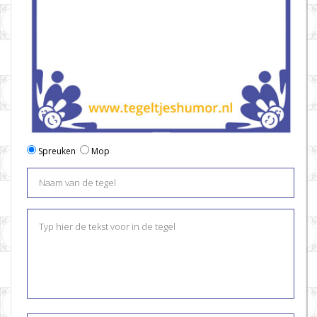
Spreuken
Mop