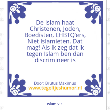
Islam v.s.